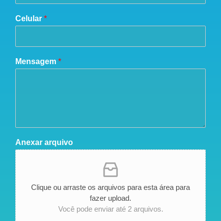
Celular
*
Mensagem
*
Anexar arquivo
Clique ou arraste os arquivos para esta área para
fazer upload.
Você pode enviar até 2 arquivos.