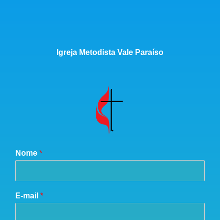
Igreja Metodista Vale Paraíso
Nome
*
E-mail
*