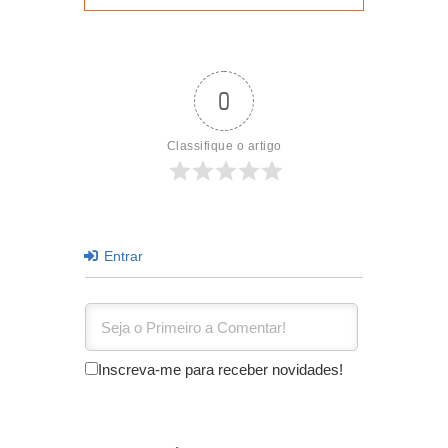
0
Classifique o artigo
Entrar
Inscreva-me para receber novidades!