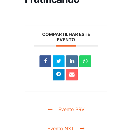
COMPARTILHAR ESTE
EVENTO
Evento PRV
Evento NXT