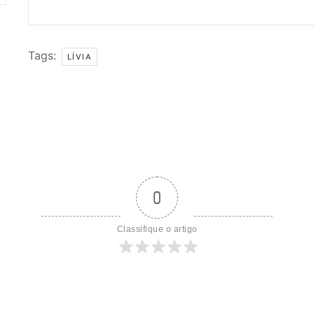
Tags:
LÍVIA
0
Classifique o artigo