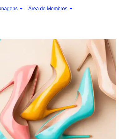
onagens
Área de Membros