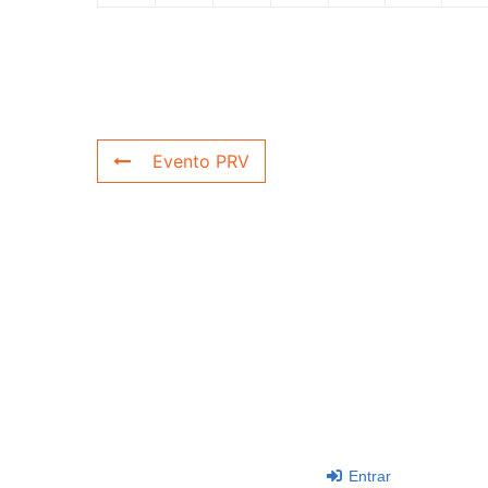
Evento PRV
Entrar