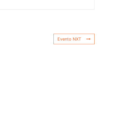
Evento NXT