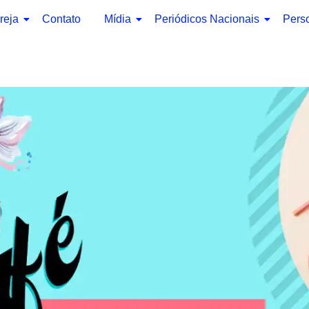
reja
Contato
Mídia
Periódicos Nacionais
Pers