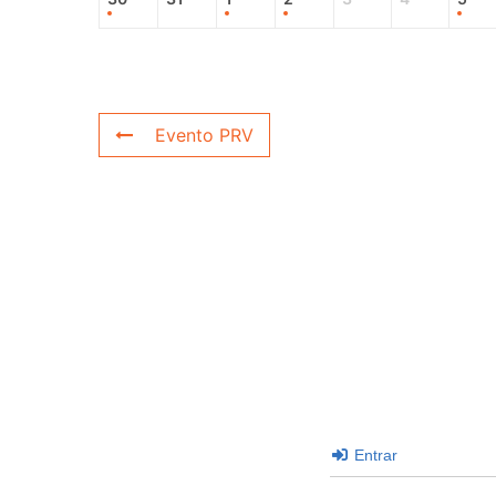
Evento PRV
Entrar