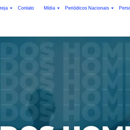
reja
Contato
Mídia
Periódicos Nacionais
Pers