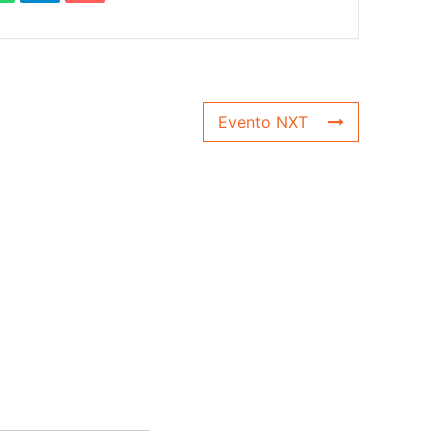
Evento NXT