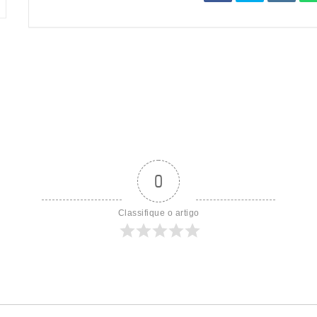
0
Classifique o artigo