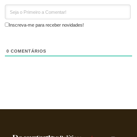
Inscreva-me para receber novidades!
0
COMENTÁRIOS