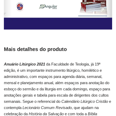
Mais detalhes do produto
Anuário Litúrgico 2021
da Faculdade de Teologia, já 19ª
edição, é um importante instrumento litúrgico, homilético e
administrativo, com espaços para agenda diária, semanal,
mensal e planejamento anual, além espaços para anotação do
esboço do sermão e da liturgia em cada domingo, espaço para
anotações gerais e tabela para escala de dirigentes dos cultos
semanais. Segue o referencial do
Calendário Litúrgico Cristão
e
contempla
Lecionário Comum Revisado
, que ajudam na
celebração da
História da Salvação
e com toda a
Bíblia