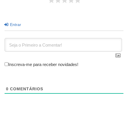
Entrar
Inscreva-me para receber novidades!
0
COMENTÁRIOS