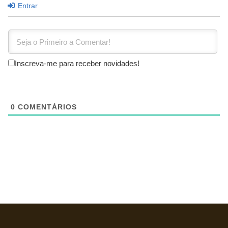
Entrar
Inscreva-me para receber novidades!
0
COMENTÁRIOS